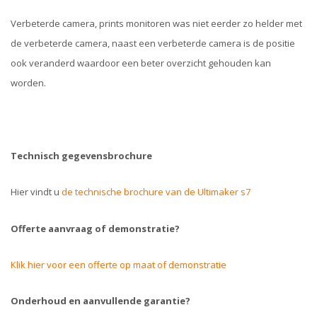
Verbeterde camera, prints monitoren was niet eerder zo helder met
de verbeterde camera, naast een verbeterde camera is de positie
ook veranderd waardoor een beter overzicht gehouden kan
worden.
Technisch gegevensbrochure
Hier vindt u
de technische brochure van de Ultimaker s7
Offerte aanvraag of demonstratie?
Klik hier voor een offerte op maat of demonstratie
Onderhoud en aanvullende garantie?