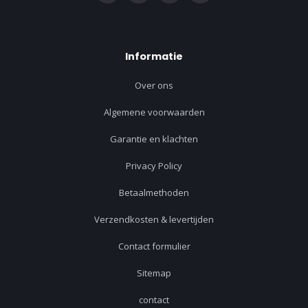
Informatie
Over ons
Algemene voorwaarden
Garantie en klachten
Privacy Policy
Betaalmethoden
Verzendkosten & levertijden
Contact formulier
Sitemap
contact