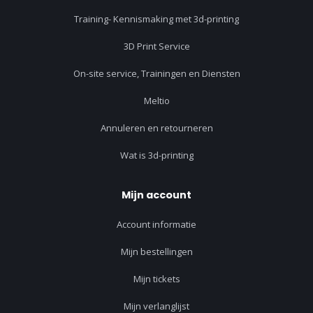
Training- Kennismaking met 3d-printing
3D Print Service
On-site service, Trainingen en Diensten
Meltio
Annuleren en retourneren
Wat is 3d-printing
Mijn account
Account informatie
Mijn bestellingen
Mijn tickets
Mijn verlanglijst