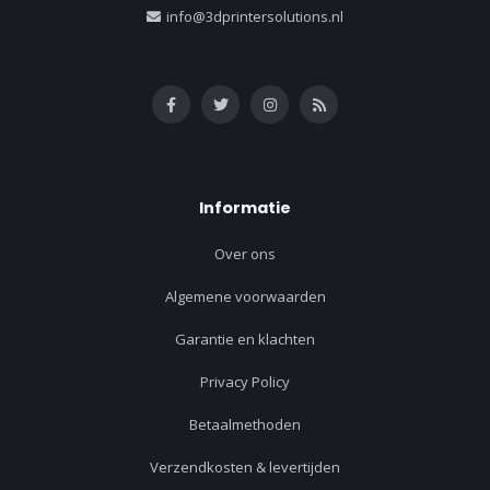
info@3dprintersolutions.nl
Informatie
Over ons
Algemene voorwaarden
Garantie en klachten
Privacy Policy
Betaalmethoden
Verzendkosten & levertijden