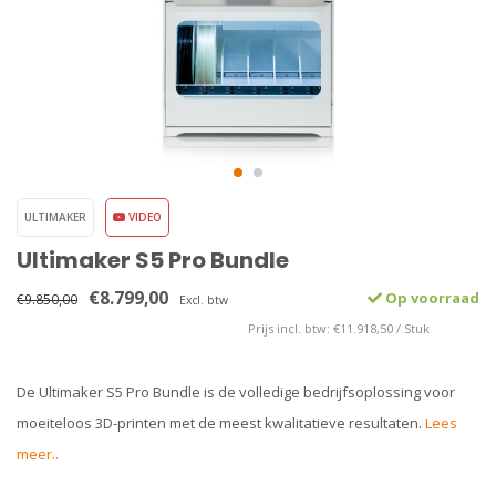
ULTIMAKER
VIDEO
Ultimaker S5 Pro Bundle
€8.799,00
Op voorraad
€9.850,00
Excl. btw
Prijs incl. btw: €11.918,50 / Stuk
De Ultimaker S5 Pro Bundle is de volledige bedrijfsoplossing voor
moeiteloos 3D-printen met de meest kwalitatieve resultaten.
Lees
meer..