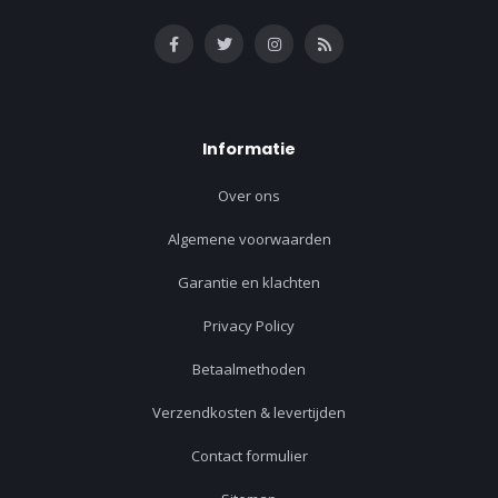
Informatie
Over ons
Algemene voorwaarden
Garantie en klachten
Privacy Policy
Betaalmethoden
Verzendkosten & levertijden
Contact formulier