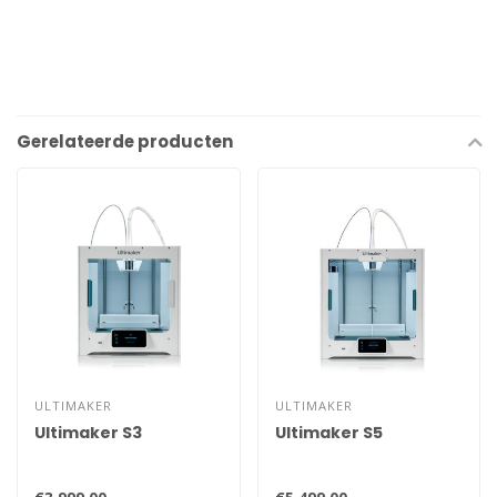
Gerelateerde producten
ULTIMAKER
ULTIMAKER
Ultimaker S3
Ultimaker S5