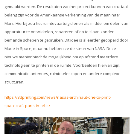
gemaakt worden. De resultaten van het project kunnen van cruciaal
belang zijn voor de Amerikaanse verkenning van de maan naar
Mars. Hierbij zou het ruimtevaartuig dienen als middel om delen van
apparatuur te ontwikkelen, repareren of op te slaan zonder
bemande schepen te gebruiken. Dit idee is al eerder geopperd door
Made in Space, maar nu hebben ze de steun van NASA. Deze
nieuwe manier biedt de mogelijkheid om op afstand meerdere
technologieën te printen in de ruimte. Voorbeelden hiervan zijn;
communicatie antennes, ruimtetelescopen en andere complexe
structuren.
https://3dprinting.com/news/nasas-archinaut-one-to-print-
spacecraft-parts-in-orbit/