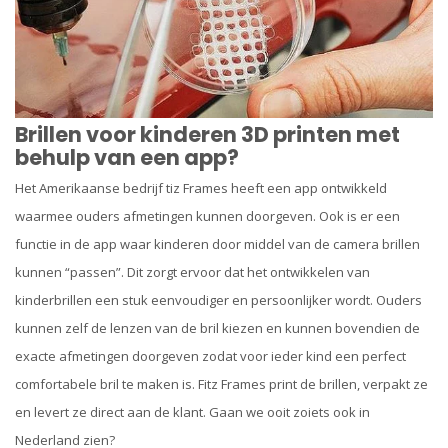
Brillen voor kinderen 3D printen met
behulp van een app?
Het Amerikaanse bedrijf tiz Frames heeft een app ontwikkeld
waarmee ouders afmetingen kunnen doorgeven. Ook is er een
functie in de app waar kinderen door middel van de camera brillen
kunnen “passen”. Dit zorgt ervoor dat het ontwikkelen van
kinderbrillen een stuk eenvoudiger en persoonlijker wordt. Ouders
kunnen zelf de lenzen van de bril kiezen en kunnen bovendien de
exacte afmetingen doorgeven zodat voor ieder kind een perfect
comfortabele bril te maken is. Fitz Frames print de brillen, verpakt ze
en levert ze direct aan de klant. Gaan we ooit zoiets ook in
Nederland zien?