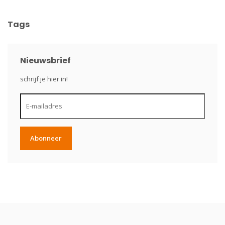
Tags
Nieuwsbrief
schrijf je hier in!
Abonneer