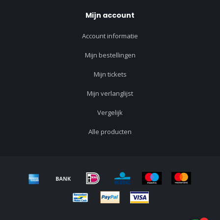
Mijn account
Account informatie
Mijn bestellingen
Mijn tickets
Mijn verlanglijst
Vergelijk
Alle producten