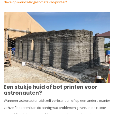
develop-worlds-largest-metal-3d-printer/
Een stukje huid of bot printen voor
astronauten?
Wanneer astronauten zichzelf verbranden of op een andere manier
zichzelf bezeren kan dit aardig wat problemen geven. In de ruimte