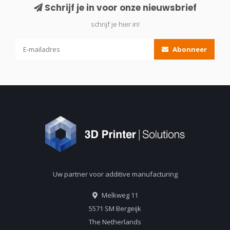
Schrijf je in voor onze nieuwsbrief
schrijf je hier in!
Abonneer
Uw partner voor additive manufacturing
Melkweg 11
5571 SM Bergeijk
The Netherlands