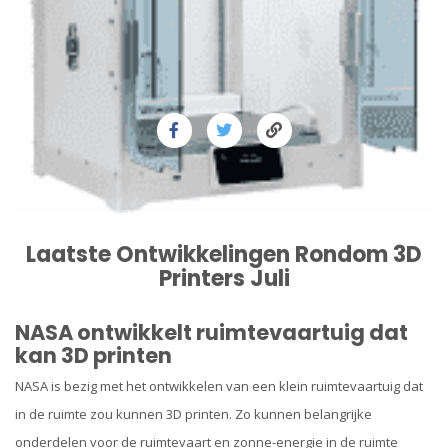
Laatste Ontwikkelingen Rondom 3D
Printers Juli
NASA ontwikkelt ruimtevaartuig dat
kan 3D printen
NASA is bezig met het ontwikkelen van een klein ruimtevaartuig dat
in de ruimte zou kunnen 3D printen. Zo kunnen belangrijke
onderdelen voor de ruimtevaart en zonne-energie in de ruimte