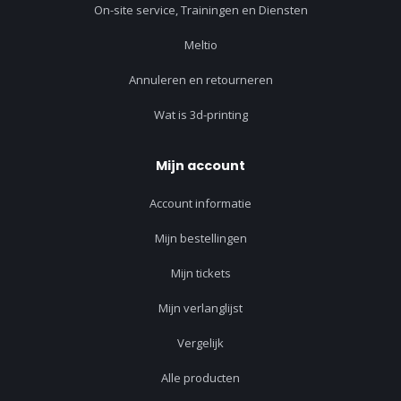
On-site service, Trainingen en Diensten
Meltio
Annuleren en retourneren
Wat is 3d-printing
Mijn account
Account informatie
Mijn bestellingen
Mijn tickets
Mijn verlanglijst
Vergelijk
Alle producten