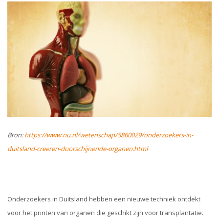
Bron:
https://www.nu.nl/wetenschap/5860029/onderzoekers-in-
duitsland-creeren-doorschijnende-organen.html
Onderzoekers in Duitsland hebben een nieuwe techniek ontdekt
voor het printen van organen die geschikt zijn voor transplantatie.