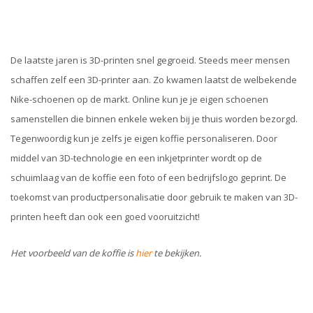
De laatste jaren is 3D-printen snel gegroeid. Steeds meer mensen
schaffen zelf een 3D-printer aan. Zo kwamen laatst de welbekende
Nike-schoenen op de markt. Online kun je je eigen schoenen
samenstellen die binnen enkele weken bij je thuis worden bezorgd.
Tegenwoordig kun je zelfs je eigen koffie personaliseren. Door
middel van 3D-technologie en een inkjetprinter wordt op de
schuimlaag van de koffie een foto of een bedrijfslogo geprint. De
toekomst van productpersonalisatie door gebruik te maken van 3D-
printen heeft dan ook een goed vooruitzicht!
Het voorbeeld van de koffie is
hier
te bekijken.