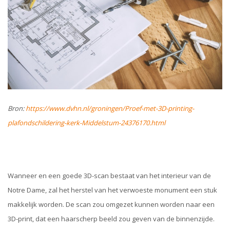
Bron:
https://www.dvhn.nl/groningen/Proef-met-3D-printing-
plafondschildering-kerk-Middelstum-24376170.html
Wanneer en een goede 3D-scan bestaat van het interieur van de
Notre Dame, zal het herstel van het verwoeste monument een stuk
makkelijk worden. De scan zou omgezet kunnen worden naar een
3D-print, dat een haarscherp beeld zou geven van de binnenzijde.