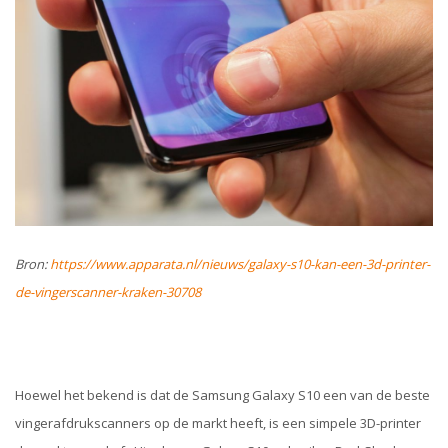
Bron:
https://www.apparata.nl/nieuws/galaxy-s10-kan-een-3d-printer-
de-vingerscanner-kraken-30708
Hoewel het bekend is dat de Samsung Galaxy S10 een van de beste
vingerafdrukscanners op de markt heeft, is een simpele 3D-printer