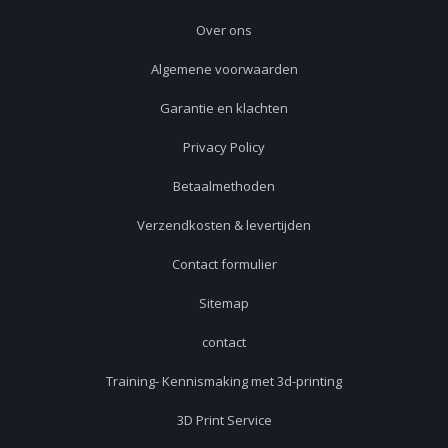
Over ons
Algemene voorwaarden
Garantie en klachten
Privacy Policy
Betaalmethoden
Verzendkosten & levertijden
Contact formulier
Sitemap
contact
Training- Kennismaking met 3d-printing
3D Print Service