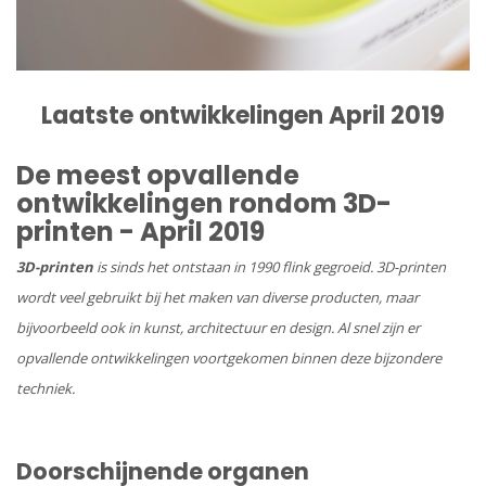
Laatste ontwikkelingen April 2019
De meest opvallende
ontwikkelingen rondom 3D-
printen - April 2019
3D-printen
is sinds het ontstaan in 1990 flink gegroeid. 3D-printen
wordt veel gebruikt bij het maken van diverse producten, maar
bijvoorbeeld ook in kunst, architectuur en design. Al snel zijn er
opvallende ontwikkelingen voortgekomen binnen deze bijzondere
techniek.
Doorschijnende organen