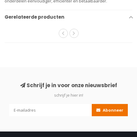
onderdelen eenvoudiger, efficiënter en betaalbaarder.
Gerelateerde producten
Schrijf je in voor onze nieuwsbrief
schrijf je hier in!
Abonneer