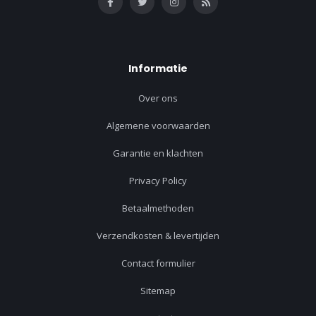
Informatie
Over ons
Algemene voorwaarden
Garantie en klachten
Privacy Policy
Betaalmethoden
Verzendkosten & levertijden
Contact formulier
Sitemap