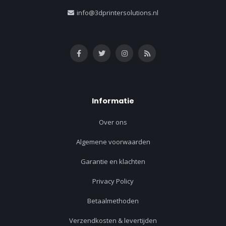
info@3dprintersolutions.nl
Informatie
Over ons
Algemene voorwaarden
Garantie en klachten
Privacy Policy
Betaalmethoden
Verzendkosten & levertijden