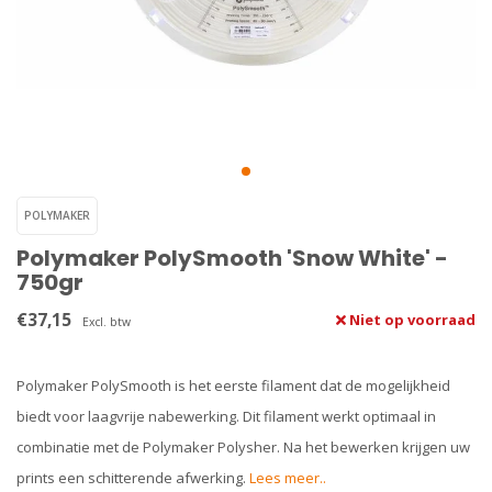
POLYMAKER
Polymaker PolySmooth 'Snow White' -
750gr
€37,15
Niet op voorraad
Excl. btw
Polymaker PolySmooth is het eerste filament dat de mogelijkheid
biedt voor laagvrije nabewerking. Dit filament werkt optimaal in
combinatie met de Polymaker Polysher. Na het bewerken krijgen uw
prints een schitterende afwerking.
Lees meer..