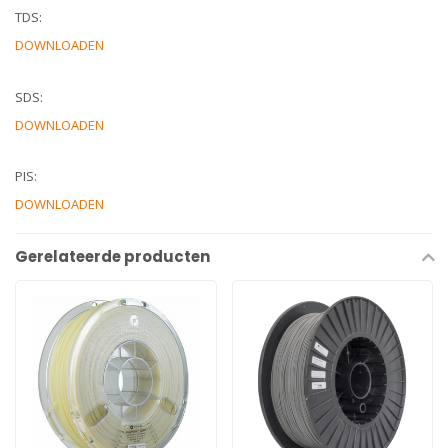
TDS:
DOWNLOADEN
SDS:
DOWNLOADEN
PIS:
DOWNLOADEN
Gerelateerde producten