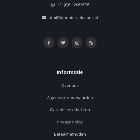
+31(0)6-12068576
info@3dprintersolutions.nl
Informatie
Over ons
Algemene voorwaarden
Garantie en klachten
Privacy Policy
Betaalmethoden