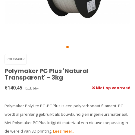
POLYMAKER
Polymaker PC Plus 'Natural
Transparent' - 3kg
€140,45
Niet op voorraad
Excl. btw
Polymaker PolyLite PC -PC Plus is een polycarbonaat filament. PC
wordt al jarenlang gebruikt als bouwkundig en ingenieursmateriaal.
Met Polymaker PC Plus krijgt dit materiaal een nieuwe toepassing in
de wereld van 3D printing.
Lees meer..