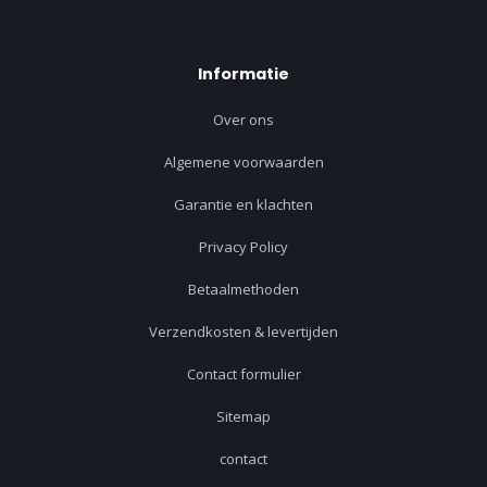
Informatie
Over ons
Algemene voorwaarden
Garantie en klachten
Privacy Policy
Betaalmethoden
Verzendkosten & levertijden
Contact formulier
Sitemap
contact