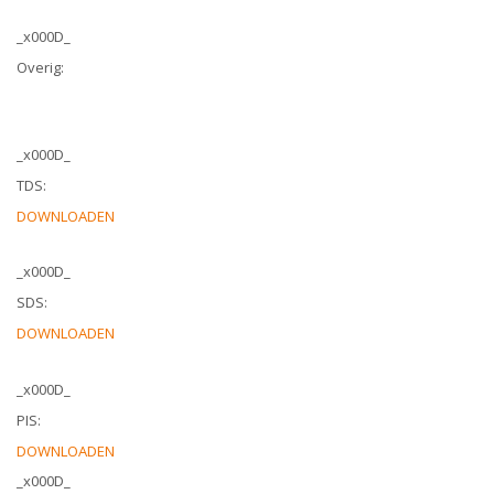
_x000D_
Overig:
_x000D_
TDS:
DOWNLOADEN
_x000D_
SDS:
DOWNLOADEN
_x000D_
PIS:
DOWNLOADEN
_x000D_