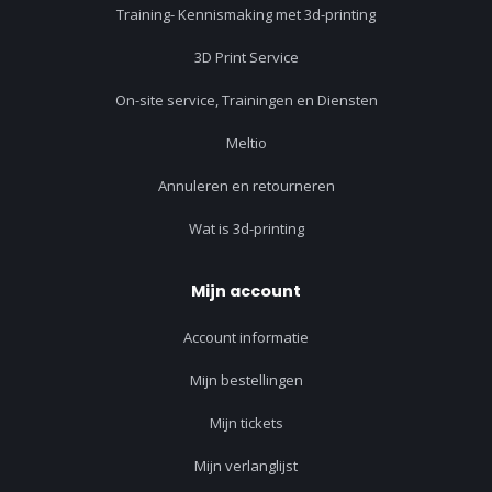
Training- Kennismaking met 3d-printing
3D Print Service
On-site service, Trainingen en Diensten
Meltio
Annuleren en retourneren
Wat is 3d-printing
Mijn account
Account informatie
Mijn bestellingen
Mijn tickets
Mijn verlanglijst