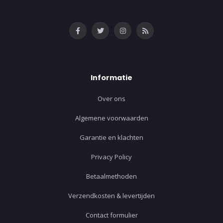
Informatie
Over ons
Algemene voorwaarden
Garantie en klachten
Privacy Policy
Betaalmethoden
Verzendkosten & levertijden
Contact formulier