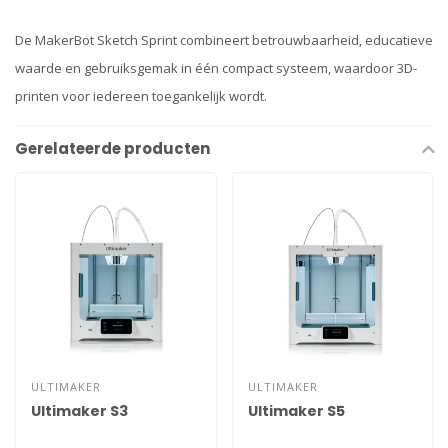
De MakerBot Sketch Sprint combineert betrouwbaarheid, educatieve
waarde en gebruiksgemak in één compact systeem, waardoor 3D-
printen voor iedereen toegankelijk wordt.
Gerelateerde producten
ULTIMAKER
ULTIMAKER
Ultimaker S3
Ultimaker S5