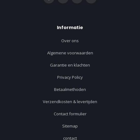
Informatie
Over ons
Algemene voorwaarden
Garantie en klachten
Privacy Policy
Betaalmethoden
Verzendkosten & levertijden
Contact formulier
Sitemap
contact