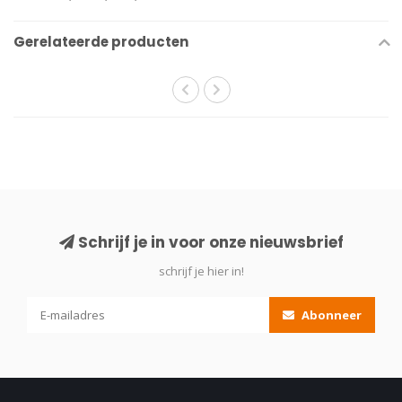
Gerelateerde producten
Schrijf je in voor onze nieuwsbrief
schrijf je hier in!
Abonneer