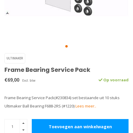
ULTIMAKER
Frame Bearing Service Pack
€69,00
Op voorraad
Excl. btw
Frame Bearing Service Pack(#230834) set bestaande uit 10 stuks
Ultimaker Ball Bearing F688-2RS (#1220)
Lees meer..
Toevoegen aan winkelwagen